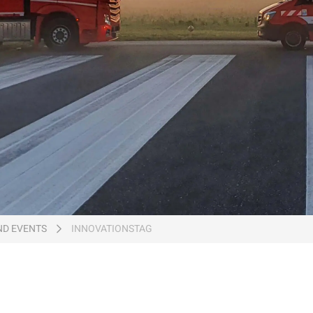
ND EVENTS
INNOVATIONSTAG