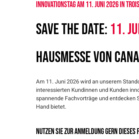
Innovationstag am 11. Juni 2026 in Troi
Save the date:
11. J
Hausmesse von Can
Am 11. Juni 2026 wird an unserem Stando
interessierten Kundinnen und Kunden inno
spannende Fachvorträge und entdecken Si
Hand bietet.
Nutzen Sie zur Anmeldung gern dieses