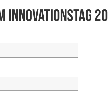
 Innovationstag 2