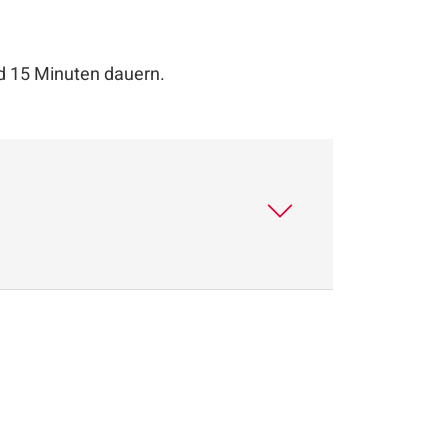
d 15 Minuten dauern.