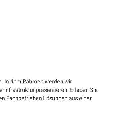
en. In dem Rahmen werden wir
infrastruktur präsentieren. Erleben Sie
en Fachbetrieben Lösungen aus einer