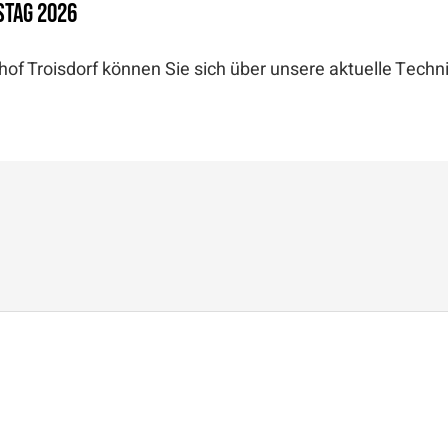
stag 2026
of Troisdorf können Sie sich über unsere aktuelle Techni