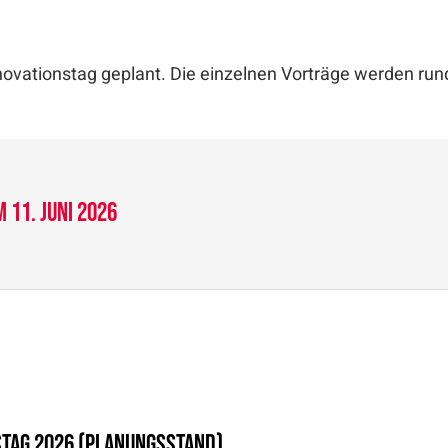
ovationstag geplant. Die einzelnen Vorträge werden run
 11. Juni 2026
stag 2026 (Planungsstand)