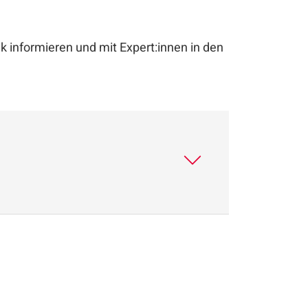
k informieren und mit Expert:innen in den