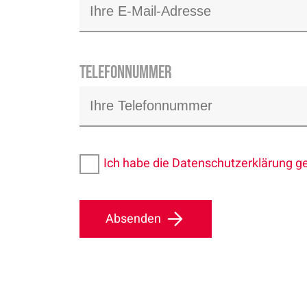
Telefonnummer
Ich habe die Datenschutzerklärung g
Absenden