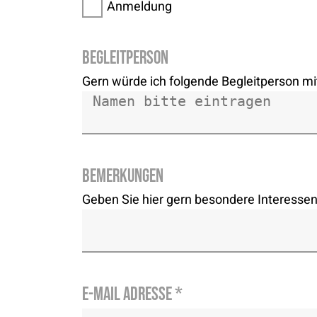
Anmeldung
Begleitperson
Gern würde ich folgende Begleitperson mi
Bemerkungen
Geben Sie hier gern besondere Interess
E-Mail Adresse
*