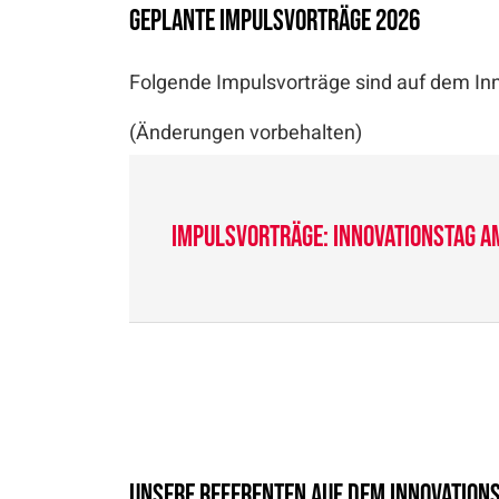
Geplante Impulsvorträge 2026
Folgende Impulsvorträge sind auf dem Inn
(Änderungen vorbehalten)
Impulsvorträge: Innovationstag am
Unsere Referenten auf dem Innovation