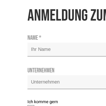
Anmeldung zum
Name
*
Unternehmen
Ich komme gern