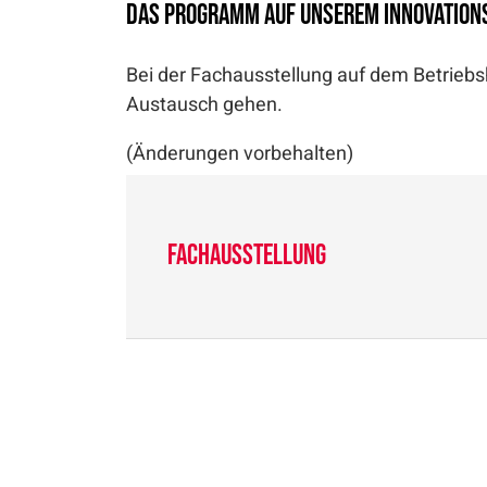
Das Programm auf unserem Innovation
Bei der Fachausstellung auf dem Betriebsh
Austausch gehen.
(Änderungen vorbehalten)
Fachausstellung