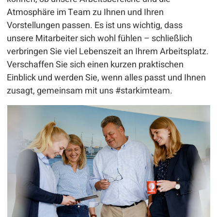
Atmosphäre im Team zu Ihnen und Ihren
Vorstellungen passen. Es ist uns wichtig, dass
unsere Mitarbeiter sich wohl fühlen – schließlich
verbringen Sie viel Lebenszeit an Ihrem Arbeitsplatz.
Verschaffen Sie sich einen kurzen praktischen
Einblick und werden Sie, wenn alles passt und Ihnen
zusagt, gemeinsam mit uns #starkimteam.