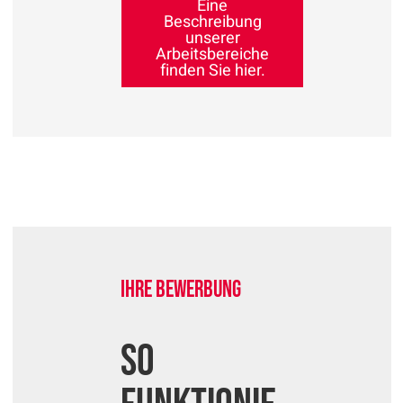
Eine
Beschreibung
unserer
Arbeitsbereiche
finden Sie hier.
Ihre Bewerbung
So