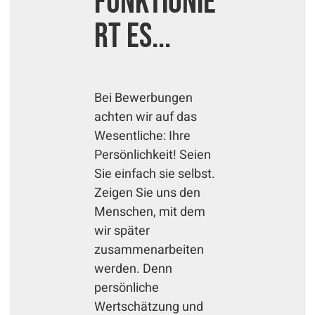
funktionie
rt es...
Bei Bewerbungen
achten wir auf das
Wesentliche: Ihre
Persönlichkeit! Seien
Sie einfach sie selbst.
Zeigen Sie uns den
Menschen, mit dem
wir später
zusammenarbeiten
werden. Denn
persönliche
Wertschätzung und