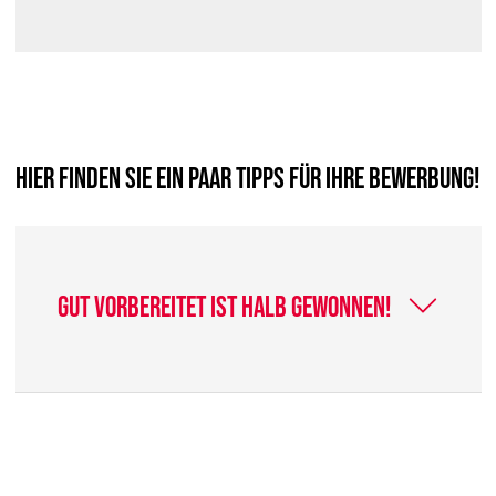
Hier finden Sie ein paar Tipps für Ihre Bewerbung!
Gut vorbereitet ist halb gewonnen!