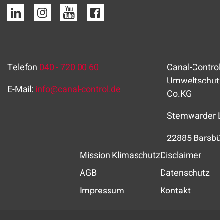
Telefon
040 - 720 00 60
Canal-Control
Umweltschut
E-Mail:
info
@
canal-control.de
Co.KG
Stemwarder 
22885 Barsbü
Mission Klimaschutz
Disclaimer
AGB
Datenschutz
Impressum
Kontakt