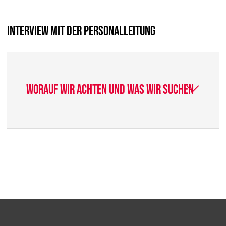
Interview mit der Personalleitung
Worauf wir achten und was wir suchen