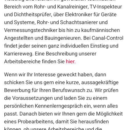
Bereich vom Rohr- und Kanalreiniger, TV-Inspekteur
und Dichtheitsprüfer, über Elektroniker für Geräte
und Systeme, Rohr- und Schachtsanierer und
Vermessungstechniker bis hin zu kaufmännischen
Angestellten und Bauingenieuren. Bei Canal-Control
findet jeder seinen ganz individuellen Einstieg und
Karriereweg. Eine Beschreibung unserer
Arbeitsbereiche finden Sie
hier.
Wenn wir Ihr Interesse geweckt haben, dann
schicken Sie uns gern eine kurze, aussagekräftige
Bewerbung für Ihren Berufswunsch zu. Wir prüfen
die Voraussetzungen und laden Sie zu einem
persönlichen Kennenlerngespräch ein, wenn alles
passt. Danach bieten wir Ihnen gern die Möglichkeit
eines Probearbeitens, damit Sie herausfinden
können, ob unsere Arbeitsbereiche und die