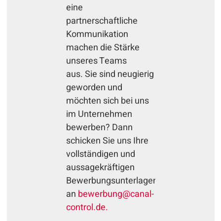
eine
partnerschaftliche
Kommunikation
machen die Stärke
unseres Teams
aus. Sie sind neugierig
geworden und
möchten sich bei uns
im Unternehmen
bewerben? Dann
schicken Sie uns Ihre
vollständigen und
aussagekräftigen
Bewerbungsunterlagen
an
bewerbung
@
canal-
control.de.