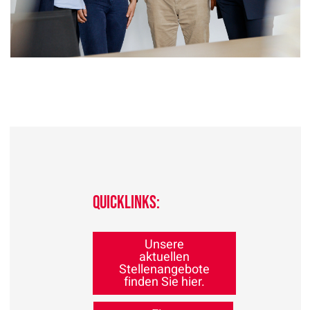
Quicklinks:
Unsere
aktuellen
Stellenangebote
finden Sie hier.