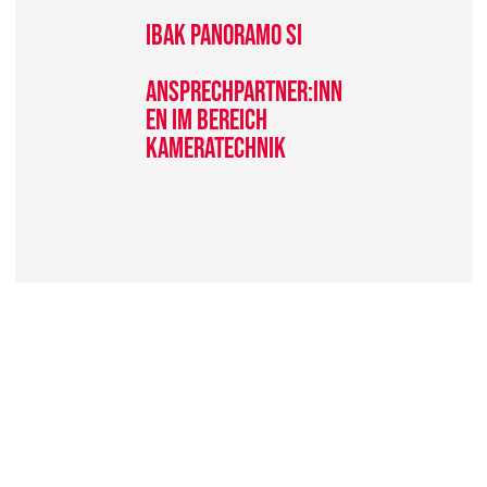
IBak panoramo si
Ansprechpartner:inn
en im bereich
Kameratechnik