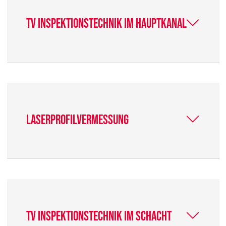
TV Inspektionstechnik im Hauptkanal
Laserprofilvermessung
TV Inspektionstechnik im Schacht