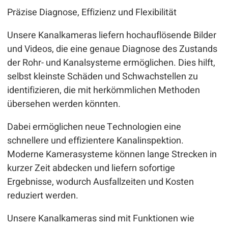
Präzise Diagnose, Effizienz und Flexibilität
Unsere Kanalkameras liefern hochauflösende Bilder
und Videos, die eine genaue Diagnose des Zustands
der Rohr- und Kanalsysteme ermöglichen. Dies hilft,
selbst kleinste Schäden und Schwachstellen zu
identifizieren, die mit herkömmlichen Methoden
übersehen werden könnten.
Dabei ermöglichen neue Technologien eine
schnellere und effizientere Kanalinspektion.
Moderne Kamerasysteme können lange Strecken in
kurzer Zeit abdecken und liefern sofortige
Ergebnisse, wodurch Ausfallzeiten und Kosten
reduziert werden.
Unsere Kanalkameras sind mit Funktionen wie