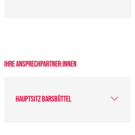
Ihre Ansprechpartner:innen
Hauptsitz Barsbüttel