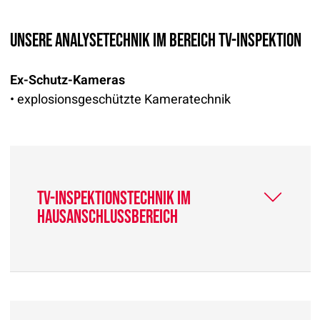
Unsere Analysetechnik im Bereich TV-Inspektion
Ex-Schutz-Kameras
• explosionsgeschützte Kameratechnik
TV-Inspektionstechnik im
Hausanschlussbereich