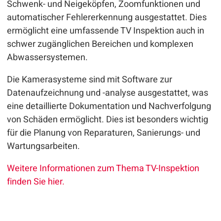
Schwenk- und Neigeköpfen, Zoomfunktionen und
automatischer Fehlererkennung ausgestattet. Dies
ermöglicht eine umfassende TV Inspektion auch in
schwer zugänglichen Bereichen und komplexen
Abwassersystemen.
Die Kamerasysteme sind mit Software zur
Datenaufzeichnung und -analyse ausgestattet, was
eine detaillierte Dokumentation und Nachverfolgung
von Schäden ermöglicht. Dies ist besonders wichtig
für die Planung von Reparaturen, Sanierungs- und
Wartungsarbeiten.
Weitere Informationen zum Thema TV-Inspektion
finden Sie hier.