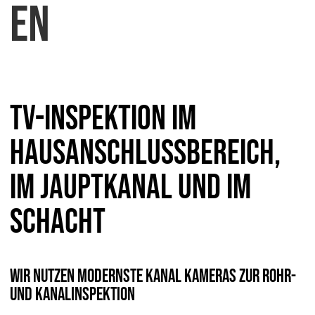
en
TV-Inspektion im
Hausanschlussbereich,
im Jauptkanal und im
Schacht
Wir nutzen modernste Kanal Kameras zur Rohr-
und Kanalinspektion