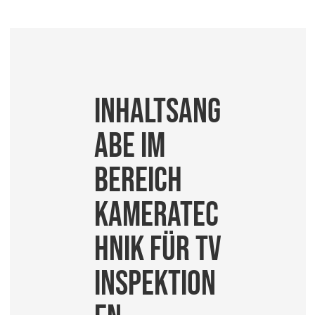
Inhaltsang
abe im
Bereich
Kameratec
hnik für TV
Inspektion