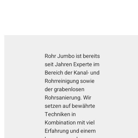
Rohr Jumbo ist bereits
seit Jahren Experte im
Bereich der Kanal- und
Rohrreinigung sowie
der grabenlosen
Rohrsanierung. Wir
setzen auf bewährte
Techniken in
Kombination mit viel
Erfahrung und einem