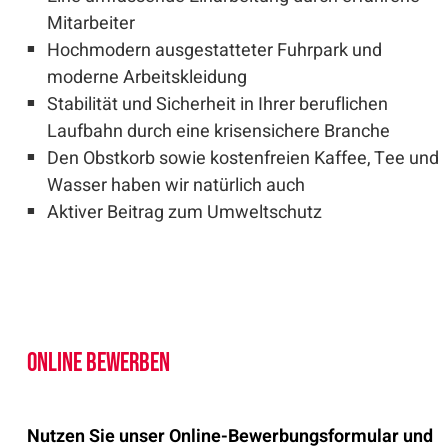
Mitarbeiter
Hochmodern ausgestatteter Fuhrpark und
moderne Arbeitskleidung
Stabilität und Sicherheit in Ihrer beruflichen
Laufbahn durch eine krisensichere Branche
Den Obstkorb sowie kostenfreien Kaffee, Tee und
Wasser haben wir natürlich auch
Aktiver Beitrag zum Umweltschutz
Online Bewerben
Nutzen Sie unser Online-Bewerbungsformular und