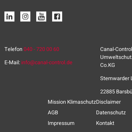
Telefon
040 - 720 00 60
Canal-Control
Umweltschut
E-Mail:
info
@
canal-control.de
Co.KG
Stemwarder 
22885 Barsbü
Mission Klimaschutz
Disclaimer
AGB
Datenschutz
Impressum
Kontakt