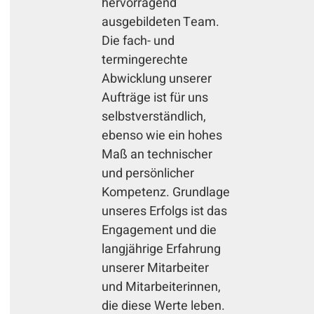
hervorragend
ausgebildeten Team.
Die fach- und
termingerechte
Abwicklung unserer
Aufträge ist für uns
selbstverständlich,
ebenso wie ein hohes
Maß an technischer
und persönlicher
Kompetenz. Grundlage
unseres Erfolgs ist das
Engagement und die
langjährige Erfahrung
unserer Mitarbeiter
und Mitarbeiterinnen,
die diese Werte leben.