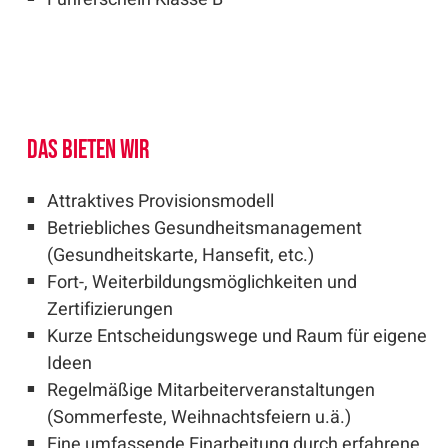
Das bieten wir
Attraktives Provisionsmodell
Betriebliches Gesundheitsmanagement
(Gesundheitskarte, Hansefit, etc.)
Fort-, Weiterbildungsmöglichkeiten und
Zertifizierungen
Kurze Entscheidungswege und Raum für eigene
Ideen
Regelmäßige Mitarbeiterveranstaltungen
(Sommerfeste, Weihnachtsfeiern u.ä.)
Eine umfassende Einarbeitung durch erfahrene