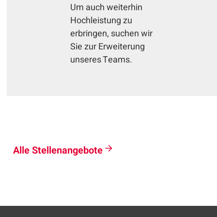
Um auch weiterhin
Hochleistung zu
erbringen, suchen wir
Sie zur Erweiterung
unseres Teams.
Alle Stellenangebote