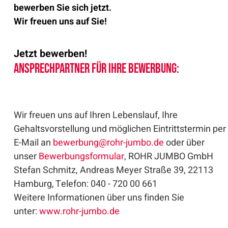
bewerben Sie sich jetzt.
Wir freuen uns auf Sie!
Jetzt bewerben!
Ansprechpartner für Ihre Bewerbung:
Wir freuen uns auf Ihren Lebenslauf, Ihre
Gehaltsvorstellung und möglichen Eintrittstermin per
E-Mail an
bewerbung
@
rohr-jumbo.de
oder über
unser
Bewerbungsformular
, ROHR JUMBO GmbH
Stefan Schmitz, Andreas Meyer Straße 39, 22113
Hamburg, Telefon: 040 - 720 00 661
Weitere Informationen über uns finden Sie
unter:
www.rohr-jumbo.de