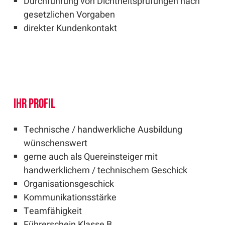
Durchführung von Dichtheitsprüfungen nach
gesetzlichen Vorgaben
direkter Kundenkontakt
Ihr Profil
Technische / handwerkliche Ausbildung
wünschenswert
gerne auch als Quereinsteiger mit
handwerklichem / technischem Geschick
Organisationsgeschick
Kommunikationsstärke
Teamfähigkeit
Führerschein Klasse B